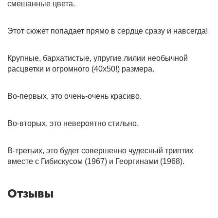
смешанные цвета.
Этот сюжет попадает прямо в сердце сразу и навсегда!
Крупные, бархатистые, упругие лилии необычной
расцветки и огромного (40х50!) размера.
Во-первых, это очень-очень красиво.
Во-вторых, это невероятно стильно.
В-третьих, это будет совершенно чудесный триптих
вместе с Гибискусом (1967) и Георгинами (1968).
Отзывы