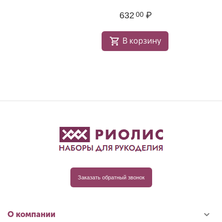
632
₽
00
В корзину
Заказать обратный звонок
О компании