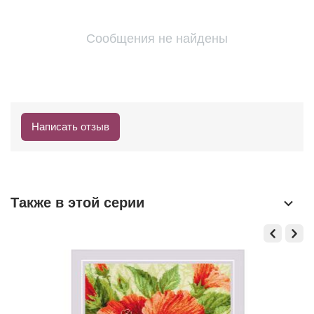
Сообщения не найдены
Написать отзыв
Также в этой серии