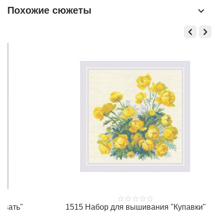
Похожие сюжеты
1515 Набор для вышивания "Купавки"