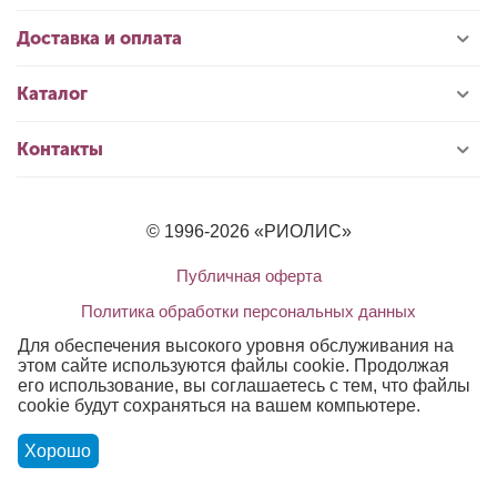
Доставка и оплата
Каталог
Контакты
© 1996-2026 «РИОЛИС»
Публичная оферта
Политика обработки персональных данных
Для обеспечения высокого уровня обслуживания на
этом сайте используются файлы cookie. Продолжая
его использование, вы соглашаетесь с тем, что файлы
cookie будут сохраняться на вашем компьютере.
Хорошо