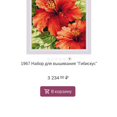
1967 Набор для вышивания "Гибискус"
3 234
₽
00
В корзину