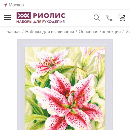
Москва
0
Главная
/
Наборы для вышивания
/
Основная коллекция
/
2