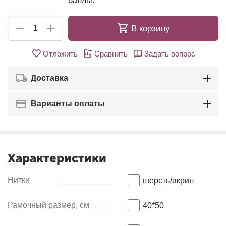
баллы:
+
−
В корзину
Отложить
Сравнить
Задать вопрос
Доставка
Варианты оплаты
Характеристики
Нитки
шерсть/акрил
Рамочный размер, см
40*50