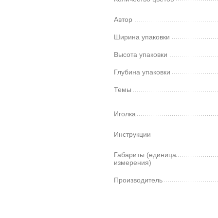
Автор
Ширина упаковки
Высота упаковки
Глубина упаковки
Темы
Иголка
Инструкции
Габариты (единица
измерения)
Производитель