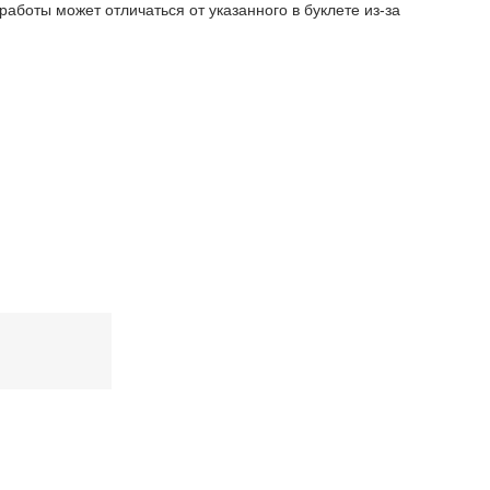
работы может отличаться от указанного в буклете из-за