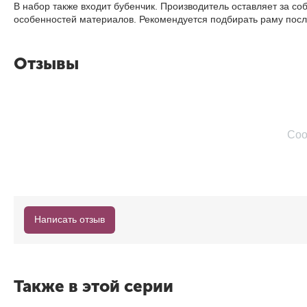
В набор также входит бубенчик. Производитель оставляет за со
особенностей материалов. Рекомендуется подбирать раму посл
Отзывы
Соо
Написать отзыв
Также в этой серии