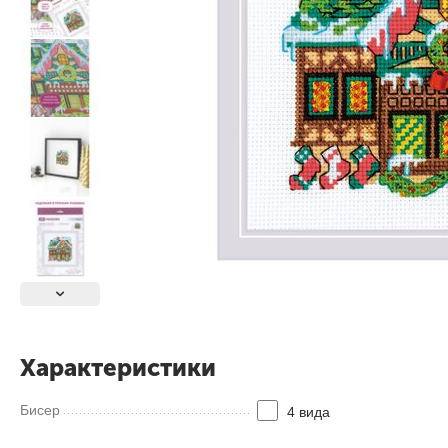
Характеристики
Бисер
4 вида