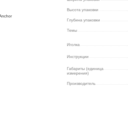
Высота упаковки
Anсhor
Глубина упаковки
Темы
Иголка
Инструкции
Габариты (единица
измерения)
Производитель