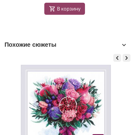
В корзину
Похожие сюжеты