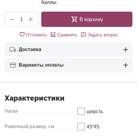
баллы:
+
−
В корзину
Отложить
Сравнить
Задать вопрос
Доставка
Варианты оплаты
Характеристики
Нитки
шерсть
Рамочный размер, см
45*45