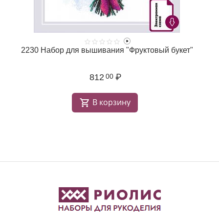
2230 Набор для вышивания "Фруктовый букет"
812
₽
00
В корзину