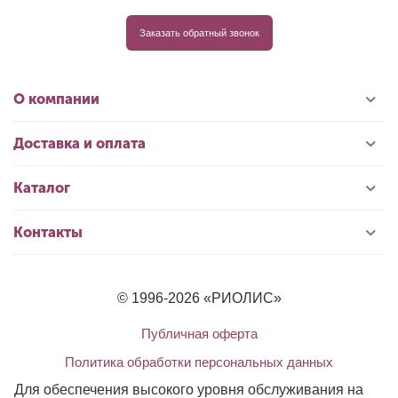
Заказать обратный звонок
О компании
Доставка и оплата
Каталог
Контакты
© 1996-2026 «РИОЛИС»
Публичная оферта
Политика обработки персональных данных
Для обеспечения высокого уровня обслуживания на