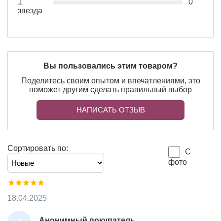
1
0
звезда
Вы пользовались этим товаром?
Поделитесь своим опытом и впечатлениями, это
поможет другим сделать правильный выбор
НАПИСАТЬ ОТЗЫВ
Сортировать по:
С
фото
18.04.2025
Анонимный покупатель