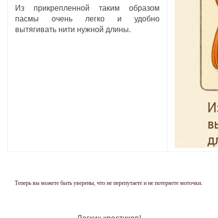
Из прикрепленной таким образом
пасмы очень легко и удобно
вытягивать нити нужной длины.
Теперь вы можете быть уверены, что не перепутаете и не потеряете моточки.