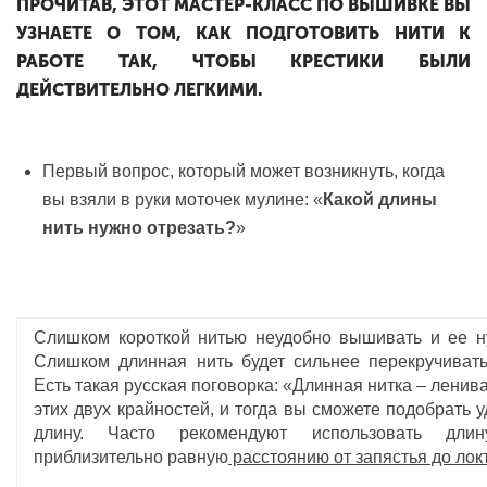
ПРОЧИТАВ, ЭТОТ МАСТЕР-КЛАСС ПО ВЫШИВКЕ ВЫ
УЗНАЕТЕ О ТОМ, КАК ПОДГОТОВИТЬ НИТИ К
РАБОТЕ ТАК, ЧТОБЫ КРЕСТИКИ БЫЛИ
ДЕЙСТВИТЕЛЬНО ЛЕГКИМИ.
Первый вопрос, который может возникнуть, когда
вы взяли в руки моточек мулине: «
Какой длины
нить нужно отрезать?
»
Слишком короткой нитью неудобно вышивать и ее н
Слишком длинная нить будет сильнее перекручивать
Есть такая русская поговорка: «Длинная нитка – ленив
этих двух крайностей, и тогда вы сможете подобрать
длину. Часто рекомендуют использовать дли
приблизительно равную
расстоянию от запястья до лок