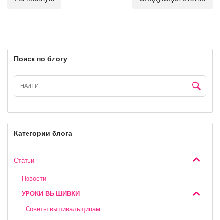
Поиск по блогу
Категории блога
Статьи
Новости
УРОКИ ВЫШИВКИ
Cоветы вышивальщицам