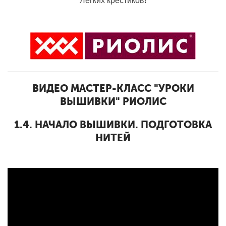
Легких крестиков!
ВИДЕО МАСТЕР-КЛАСС "УРОКИ
ВЫШИВКИ" РИОЛИС
1.4. НАЧАЛО ВЫШИВКИ. ПОДГОТОВКА
НИТЕЙ