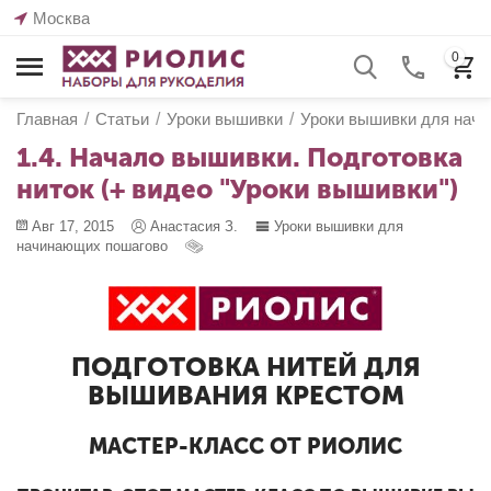
Москва
0
Главная
/
Статьи
/
Уроки вышивки
/
Уроки вышивки для нач
1.4. Начало вышивки. Подготовка
ниток (+ видео "Уроки вышивки")
Авг 17, 2015
Анастасия З.
Уроки вышивки для
начинающих пошагово
ПОДГОТОВКА НИТЕЙ ДЛЯ
ВЫШИВАНИЯ КРЕСТОМ
МАСТЕР-КЛАСС ОТ РИОЛИС