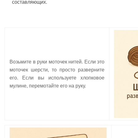
составляющих.
Возьмите в руки моточек нитей. Если это
моточек шерсти, то просто разверните
его. Если вы используете хлопковое
мулине, перемотайте его на руку.