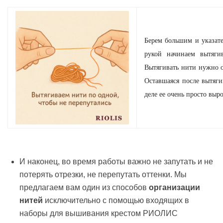
Берем большим и указат
рукой начинаем вытяги
Вытягивать нити нужно о
Оставшаяся после вытяг
деле ее очень просто выр
И наконец, во время работы важно не запутать и не
потерять отрезки, не перепутать оттенки. Мы
предлагаем вам один из способов
организации
нитей
исключительно с помощью входящих в
наборы для вышивания крестом РИОЛИС