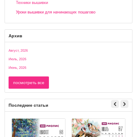
Техники вышивки
Уроки вышивки для начинающих пошагово
Архив
Август, 2026
Июль, 2026
Июнь, 2026
посмотреть все
Последние статьи