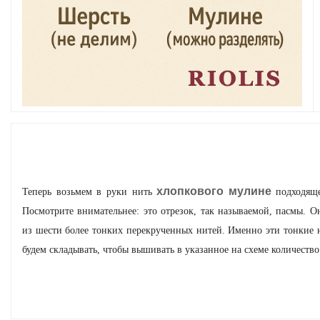
хлопкового мулине
Теперь возьмем в руки нить
подходящ
Посмотрите внимательнее: это отрезок, так называемой, пасмы. О
из шести более тонких перекрученных нитей. Именно эти тонкие 
будем складывать, чтобы вышивать в указанное на схеме количество