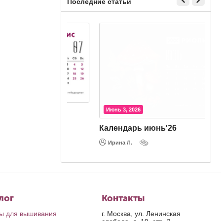
Последние статьи
Июнь 3, 2026
'26
Календарь июнь'26
Ирина Л.
лог
Контакты
ы для вышивания
г. Москва, ул. Ленинская