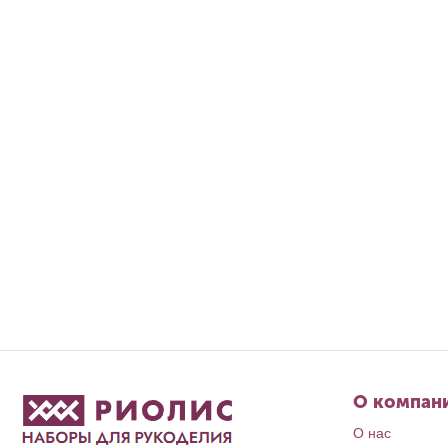
О компан
О нас