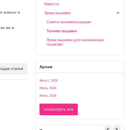
Новости
ля южных и
Уроки вышивки
Cоветы вышивальщицам
ак же в
Техники вышивки
Уроки вышивки для начинающих
пошагово
Архив
ющая статья
Август, 2026
Июль, 2026
Июнь, 2026
посмотреть все