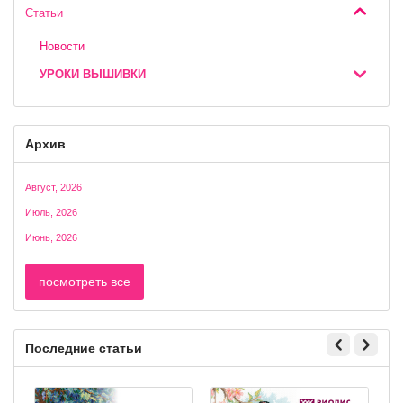
Статьи
Новости
УРОКИ ВЫШИВКИ
Архив
Август, 2026
Июль, 2026
Июнь, 2026
посмотреть все
Последние статьи