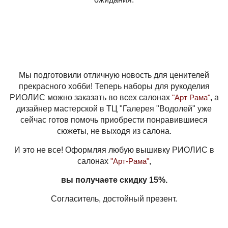
Мы подготовили отличную новость для ценителей
прекрасного хобби! Теперь наборы для рукоделия
РИОЛИС можно заказать во всех салонах
"Арт Рама"
,
а
дизайнер мастерской в ТЦ "Галерея "Водолей" уже
сейчас готов помочь приобрести понравившиеся
сюжеты, не выходя из салона.
И это не все! Оформляя любую вышивку РИОЛИС в
салонах
"Арт-Рама"
,
вы получаете скидку 15%.
Согласитель, достойный презент.