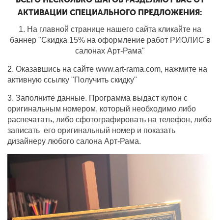
АКТИВАЦИИ СПЕЦИАЛЬНОГО ПРЕДЛОЖЕНИЯ:
1. На главной странице нашего сайта кликайте на
баннер "Скидка 15% на оформление работ РИОЛИС в
салонах Арт-Рама"
2. Оказавшись на сайте www.art-rama.com, нажмите на
активную ссылку "Получить скидку"
3. Заполните данные. Программа выдаст купон с
оригинальным номером, который необходимо либо
распечатать, либо сфотографировать на телефон, либо
записать его оригинальный номер и показать
дизайнеру любого салона Арт-Рама.