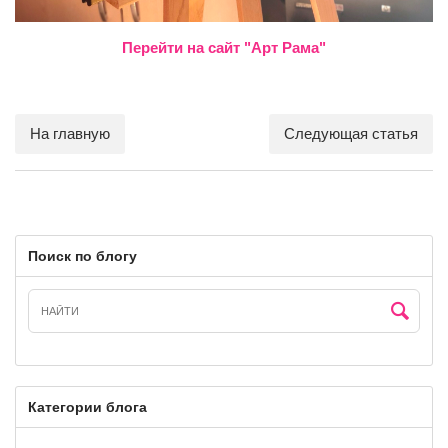
Перейти на сайт "Арт Рама"
На главную
Следующая статья
Поиск по блогу
Категории блога