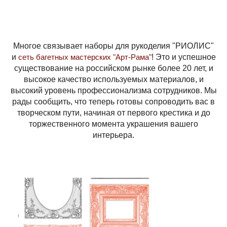
Многое связывает наборы для рукоделия "РИОЛИС"
и
сеть багетных мастерских "Арт-Рама"
! Это и успешное
существование на российском рынке более 20 лет, и
высокое качество используемых материалов, и
высокий уровень профессионализма сотрудников. Мы
рады сообщить, что теперь готовы сопроводить вас в
творческом пути, начиная от первого крестика и до
торжественного момента украшения вашего
интерьера.