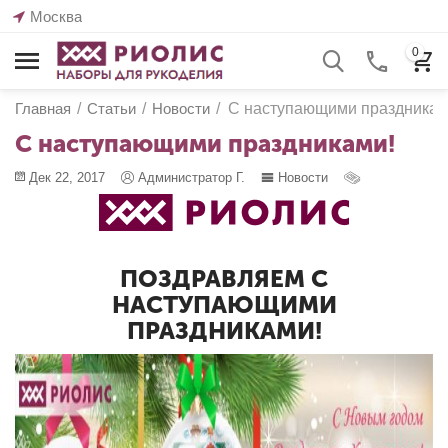
Москва
0
Главная
/
Статьи
/
Новости
/
С наступающими праздникам
С наступающими праздниками!
Дек 22, 2017
Администратор Г.
Новости
ПОЗДРАВЛЯЕМ С
НАСТУПАЮЩИМИ
ПРАЗДНИКАМИ!