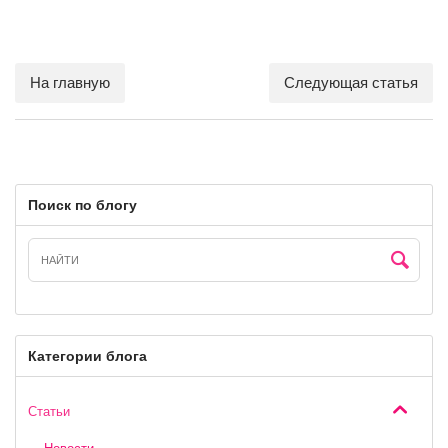
На главную
Следующая статья
Поиск по блогу
Категории блога
Статьи