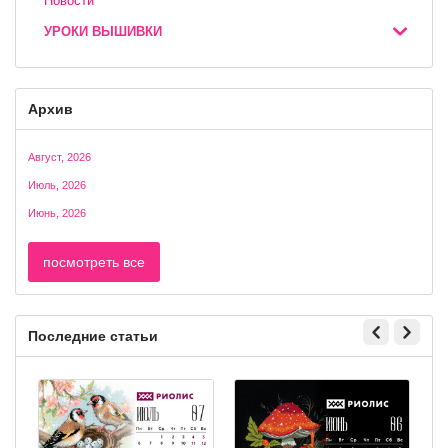
Новости
УРОКИ ВЫШИВКИ
Архив
Август, 2026
Июль, 2026
Июнь, 2026
посмотреть все
Последние статьи