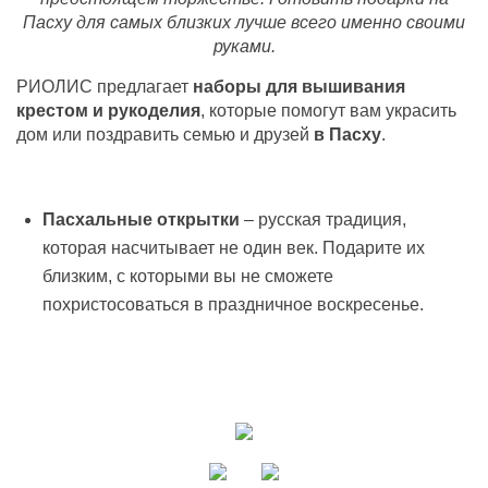
Пасху для самых близких лучше всего именно своими
руками.
РИОЛИС предлагает
наборы для вышивания
крестом и рукоделия
, которые помогут вам украсить
дом или поздравить семью и друзей
в Пасху
.
Пасхальные открытки
– русская традиция,
которая насчитывает не один век. Подарите их
близким, с которыми вы не сможете
похристосоваться в праздничное воскресенье.