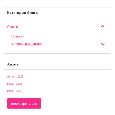
Категории блога
Статьи
Новости
УРОКИ ВЫШИВКИ
Архив
Август, 2026
Июль, 2026
Июнь, 2026
посмотреть все