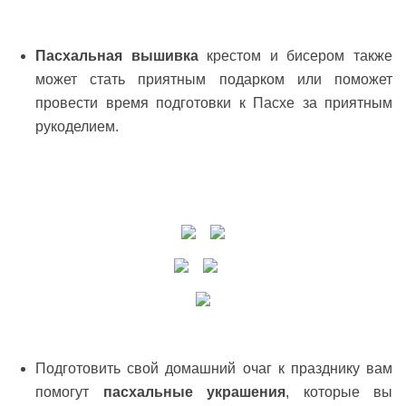
Пасхальная вышивка
крестом и бисером также
может стать приятным подарком или поможет
провести время подготовки к Пасхе за приятным
рукоделием.
Подготовить свой домашний очаг к празднику вам
помогут
пасхальные украшения
, которые вы