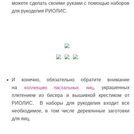
можете сделать своими руками с помощью наборов
для рукоделия РИОЛИС.
И конечно, обязательно обратите внимание
на
коллекцию пасхальных яиц
, украшенных
плетением из бисера и вышивкой крестиком от
РИОЛИС. В наборы для рукоделия входит все
необходимое, в том числе деревянные заготовки
для яиц.