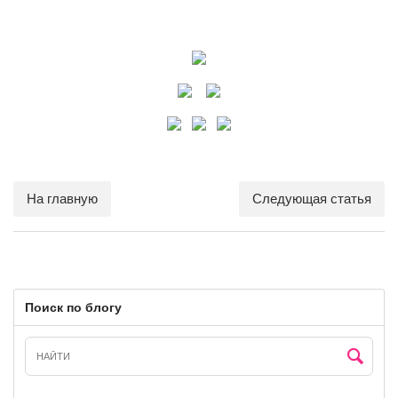
На главную
Следующая статья
Поиск по блогу