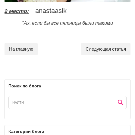
anastaasik
2 место:
"Ах, если бы все пятницы были такими
На главную
Следующая статья
Поиск по блогу
Категории блога