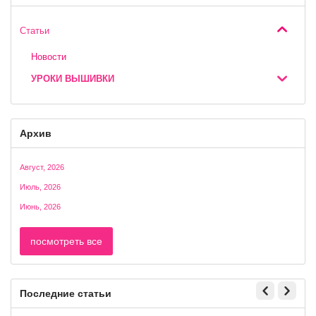
Статьи
Новости
УРОКИ ВЫШИВКИ
Архив
Август, 2026
Июль, 2026
Июнь, 2026
посмотреть все
Последние статьи