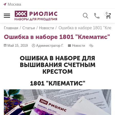
Москва
0
Главная
/
Статьи
/
Новости
/
Ошибка в наборе 1801 "Клем
Ошибка в наборе 1801 "Клематис"
Май 15, 2019
Администратор Г.
Новости
ОШИБКА В НАБОРЕ ДЛЯ
ВЫШИВАНИЯ СЧЕТНЫМ
КРЕСТОМ
1801 "КЛЕМАТИС"