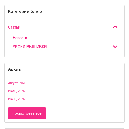
Категории блога
Статьи
Новости
УРОКИ ВЫШИВКИ
Архив
Август, 2026
Июль, 2026
Июнь, 2026
посмотреть все