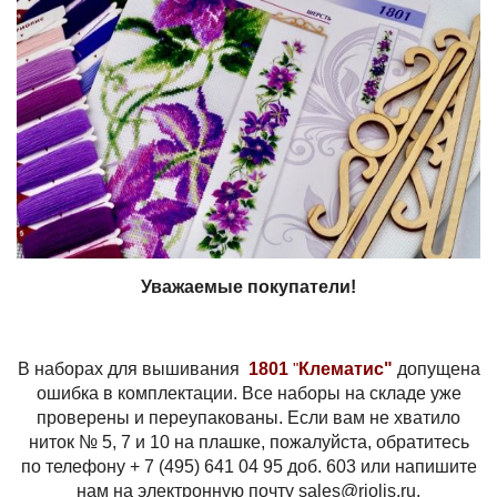
Уважаемые покупатели!
В наборах для вышивания
1801
"
Клематис"
допущена
ошибка в комплектации. Все наборы на складе уже
проверены и переупакованы. Если вам не хватило
ниток № 5, 7 и 10 на плашке, пожалуйста, обратитесь
по телефону + 7 (495) 641 04 95 доб. 603 или напишите
нам на электронную почту sales@riolis.ru.