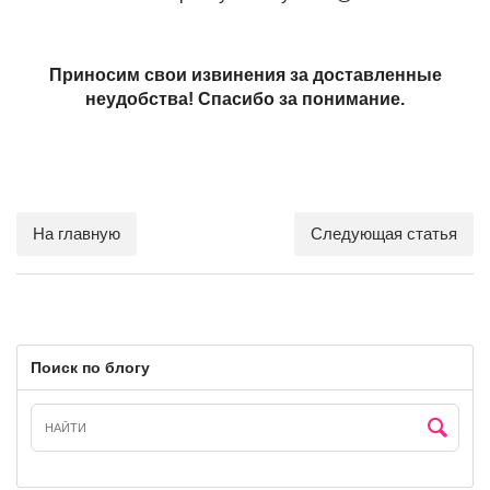
Приносим свои извинения за доставленные
неудобства!
Спасибо за понимание.
На главную
Следующая статья
Поиск по блогу