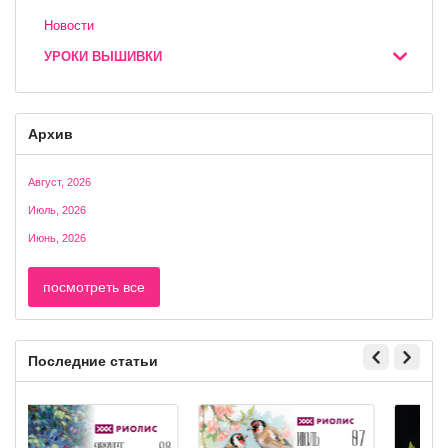
Новости
УРОКИ ВЫШИВКИ
Архив
Август, 2026
Июль, 2026
Июнь, 2026
посмотреть все
Последние статьи