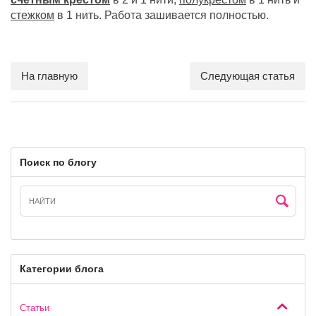
стежком
в 1 нить. Работа зашивается полностью.
На главную
Следующая статья
Поиск по блогу
Категории блога
Статьи