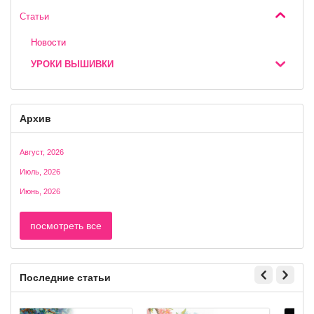
Статьи
Новости
УРОКИ ВЫШИВКИ
Архив
Август, 2026
Июль, 2026
Июнь, 2026
посмотреть все
Последние статьи