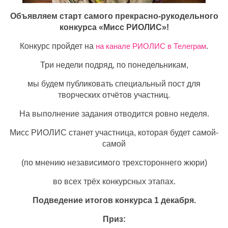
Объявляем старт самого прекрасно-рукодельного
конкурса «Мисс РИОЛИС»!
Конкурс пройдет на
на канале РИОЛИС в Телеграм
.
Три недели подряд, по понедельникам,
мы будем публиковать специальный пост для
творческих отчётов участниц.
На выполнение задания отводится ровно неделя.
Мисс РИОЛИС станет участница, которая будет самой-
самой
(по мнению независимого трехстороннего жюри)
во всех трёх конкурсных этапах.
Подведение итогов конкурса 1 декабря.
Приз: