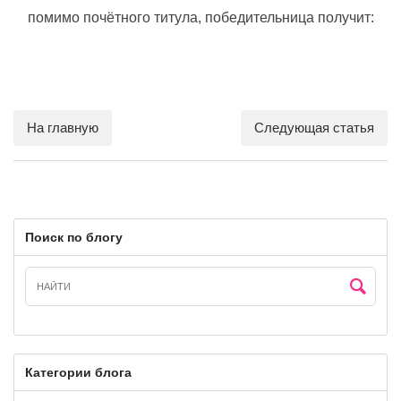
помимо почётного титула, победительница получит:
На главную
Следующая статья
Поиск по блогу
Категории блога