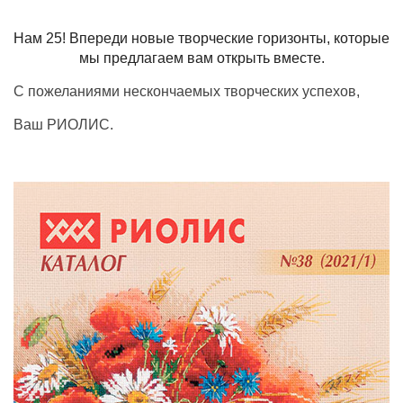
Нам 25! Впереди новые творческие горизонты, которые
мы предлагаем вам открыть вместе.
С пожеланиями нескончаемых творческих успехов,
Ваш РИОЛИС.