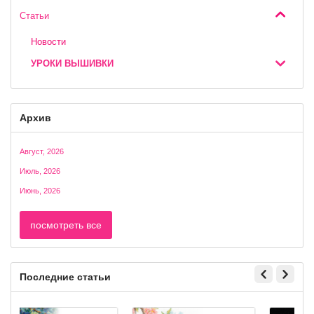
Статьи
Новости
УРОКИ ВЫШИВКИ
Архив
Август, 2026
Июль, 2026
Июнь, 2026
посмотреть все
Последние статьи