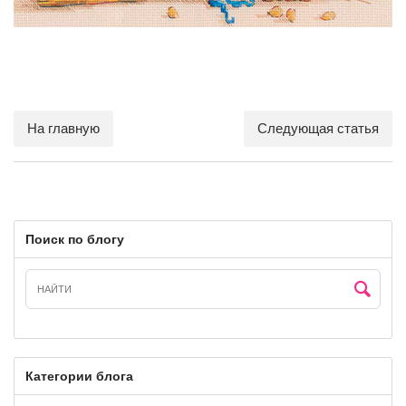
На главную
Следующая статья
Поиск по блогу
Категории блога