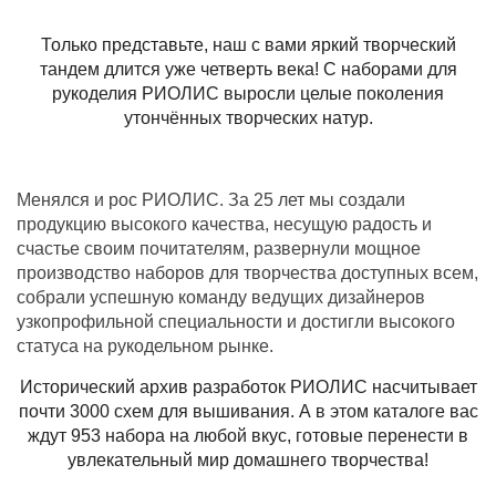
Только представьте, наш с вами яркий творческий
тандем длится уже четверть века! С наборами для
рукоделия РИОЛИС выросли целые поколения
утончённых творческих натур.
Менялся и рос РИОЛИС. За 25 лет мы создали
продукцию высокого качества, несущую радость и
счастье своим почитателям, развернули мощное
производство наборов для творчества доступных всем,
собрали успешную команду ведущих дизайнеров
узкопрофильной специальности и достигли высокого
статуса на рукодельном рынке.
Исторический архив разработок РИОЛИС насчитывает
почти 3000 схем для вышивания. А в этом каталоге вас
ждут 953 набора на любой вкус, готовые перенести в
увлекательный мир домашнего творчества!