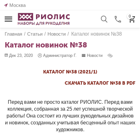
Москва
0
Главная
/
Статьи
/
Новости
/
Каталог новинок №38
Каталог новинок №38
Дек 23, 2020
Администратор Г.
Новости
КАТАЛОГ №38 (2021/1)
СКАЧАТЬ КАТАЛОГ №38 В PDF
Перед вами не просто каталог РИОЛИС. Перед вами
коллекция, собранная за 25 лет успешной творческой
работы! Она состоит из лучших рукодельных дизайнов
и новинок, созданных учитывая бесценный опыт наших
художников.