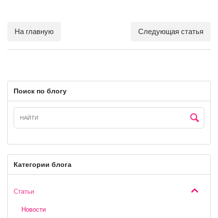
На главную
Следующая статья
Поиск по блогу
Категории блога
Статьи
Новости