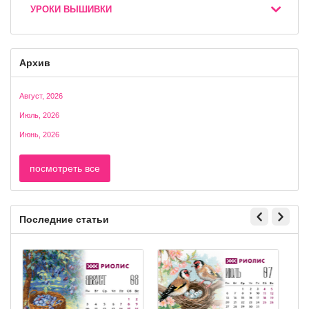
УРОКИ ВЫШИВКИ
Архив
Август, 2026
Июль, 2026
Июнь, 2026
посмотреть все
Последние статьи