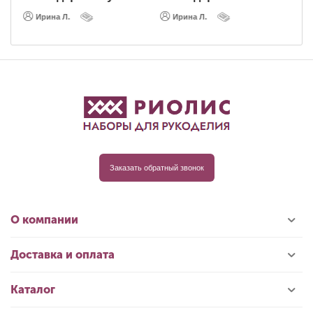
Ирина Л.
Ирина Л.
Заказать обратный звонок
О компании
Доставка и оплата
Каталог