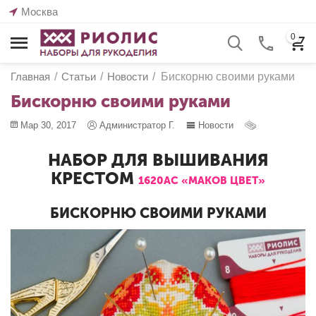
Москва
0
Главная
/
Статьи
/
Новости
/
Бискорню своими руками
Бискорню своими руками
Мар 30, 2017
Администратор Г.
Новости
НАБОР ДЛЯ ВЫШИВАНИЯ
КРЕСТОМ
1620АС «МАКОВ ЦВЕТ»
БИСКОРНЮ СВОИМИ РУКАМИ