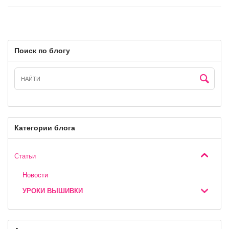
Поиск по блогу
Категории блога
Статьи
Новости
УРОКИ ВЫШИВКИ