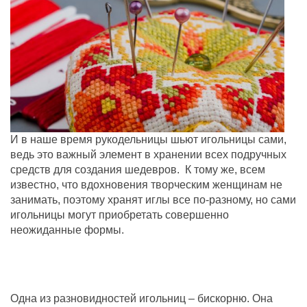
И в наше время рукодельницы шьют игольницы сами,
ведь это важный элемент в хранении всех подручных
средств для создания шедевров. К тому же, всем
известно, что вдохновения творческим женщинам не
занимать, поэтому хранят иглы все по-разному, но сами
игольницы могут приобретать совершенно
неожиданные формы.
Одна из разновидностей игольниц – бискорню. Она