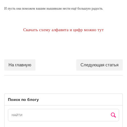
И пусть она поможем вашим вышивкам нести ещё большую радость.
Скачать схему алфавита и цифр можно тут
На главную
Следующая статья
Поиск по блогу