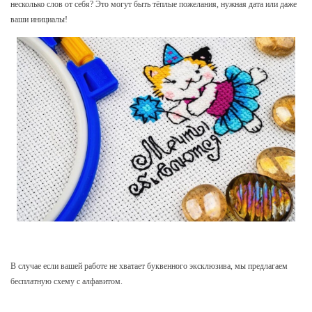
несколько слов от себя? Это могут быть тёплые пожелания, нужная дата или даже
ваши инициалы!
В случае если вашей работе не хватает буквенного эксклюзива, мы предлагаем
бесплатную схему с алфавитом.