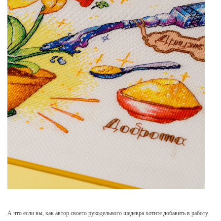
А что если вы, как автор своего рукодельного шедевра хотите добавить в работу