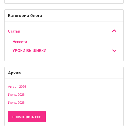
Категории блога
Статьи
Новости
УРОКИ ВЫШИВКИ
Архив
Август, 2026
Июль, 2026
Июнь, 2026
посмотреть все