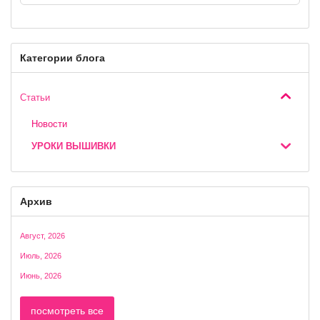
Категории блога
Статьи
Новости
УРОКИ ВЫШИВКИ
Архив
Август, 2026
Июль, 2026
Июнь, 2026
посмотреть все