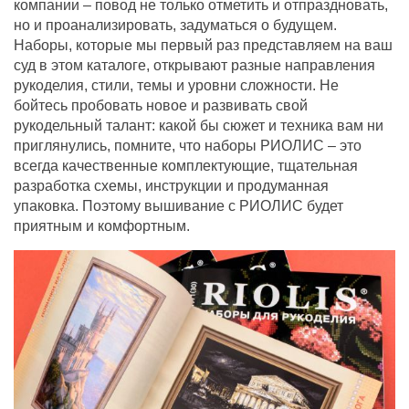
компании – повод не только отметить и отпраздновать,
но и проанализировать, задуматься о будущем.
Наборы, которые мы первый раз представляем на ваш
суд в этом каталоге, открывают разные направления
рукоделия, стили, темы и уровни сложности. Не
бойтесь пробовать новое и развивать свой
рукодельный талант: какой бы сюжет и техника вам ни
приглянулись, помните, что наборы РИОЛИС – это
всегда качественные комплектующие, тщательная
разработка схемы, инструкции и продуманная
упаковка. Поэтому вышивание с РИОЛИС будет
приятным и комфортным.