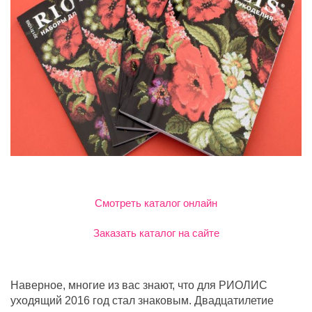
Смотреть каталог онлайн
Заказать каталог на сайте
Наверное, многие из вас знают, что для РИОЛИС
уходящий 2016 год стал знаковым. Двадцатилетие