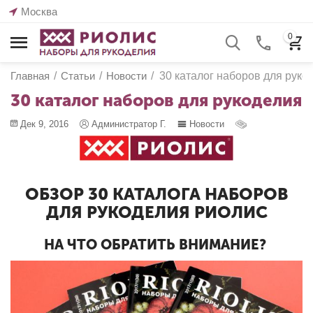
Москва
0
Главная
/
Статьи
/
Новости
/
30 каталог наборов для руко
30 каталог наборов для рукоделия
Дек 9, 2016
Администратор Г.
Новости
ОБЗОР 30 КАТАЛОГА НАБОРОВ
ДЛЯ РУКОДЕЛИЯ РИОЛИС
НА ЧТО ОБРАТИТЬ ВНИМАНИЕ?